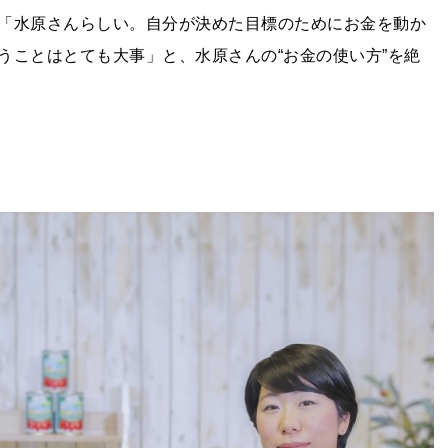
「水原さんらしい。自分が決めた目標のためにお金を動か
うことはとても大事」と、水原さんの“お金の使い方”を絶