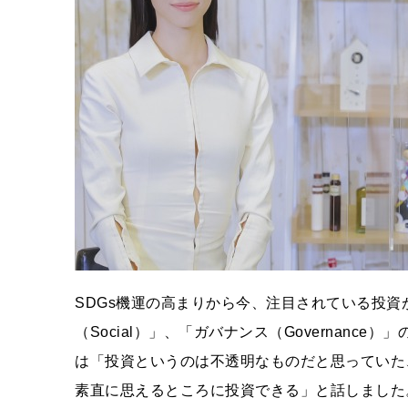
SDGs機運の高まりから今、注目されている投資がE
（Social）」、「ガバナンス（Governan
は「投資というのは不透明なものだと思っていた
素直に思えるところに投資できる」と話しました