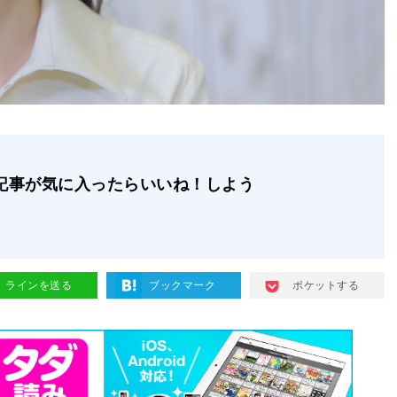
記事が気に入ったらいいね！しよう
ラインを送る
ブックマーク
ポケットする