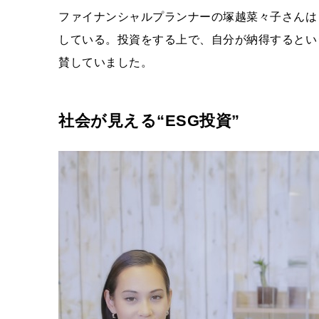
ファイナンシャルプランナーの塚越菜々子さんは
している。投資をする上で、自分が納得するとい
賛していました。
社会が見える“ESG投資”