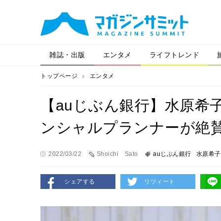
雑誌・出版
エンタメ
ライフトレンド
トップページ
エンタメ
【auじぶん銀行】水原希
ンシャルプランナーが絶
2022/03/22
Shoichi Sato
auじぶん銀行
水原希子
シェアする
リツィート