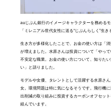
auじぶん銀行のイメージキャラクターを務めるモ
「ミレニアル世代女性に送る“じぶんらしく”生
生き方が多様化したことで、お金の使い方は「消
が増えました。水原さんは投資について「やって
不安定な職業。お金の使い方について、知りたい
い」と語りました。
モデルや女優、タレントとして活躍する水原さん
女。環境問題は特に気になるそうです。飛行機に
出削減の取り組みに投資するカーボンオフセット
組んでいます。