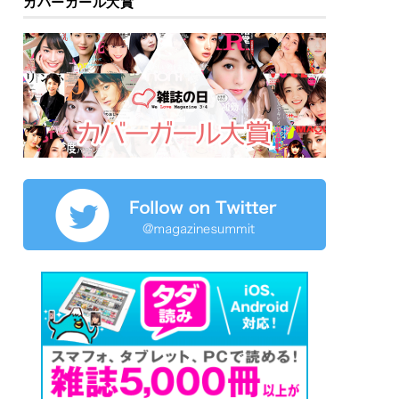
カバーガール大賞