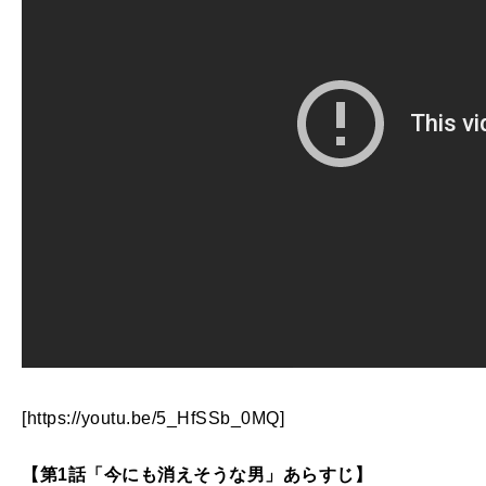
[https://youtu.be/5_HfSSb_0MQ]
【第1話「今にも消えそうな男」あらすじ】