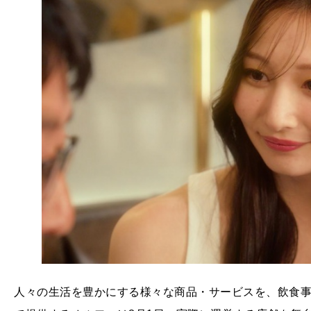
人々の生活を豊かにする様々な商品・サービスを、飲食