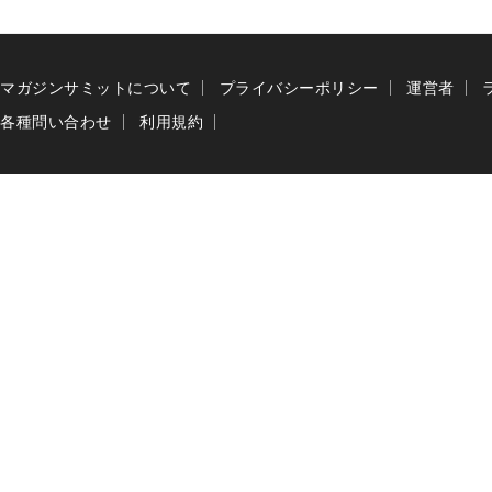
マガジンサミットについて
プライバシーポリシー
運営者
各種問い合わせ
利用規約