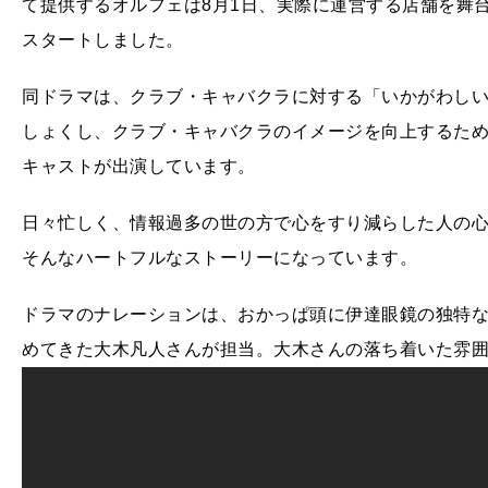
て提供するオルフェは8月1日、実際に運営する店舗を舞
スタートしました。
同ドラマは、クラブ・キャバクラに対する「いかがわし
しょくし、クラブ・キャバクラのイメージを向上するた
キャストが出演しています。
日々忙しく、情報過多の世の方で心をすり減らした人の
そんなハートフルなストーリーになっています。
ドラマのナレーションは、おかっぱ頭に伊達眼鏡の独特
めてきた大木凡人さんが担当。大木さんの落ち着いた雰