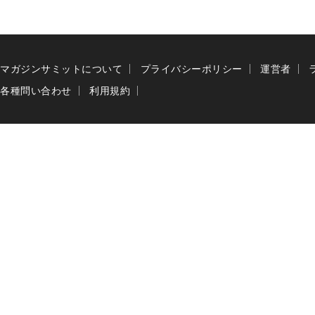
マガジンサミットについて
プライバシーポリシー
運営者
各種問い合わせ
利用規約