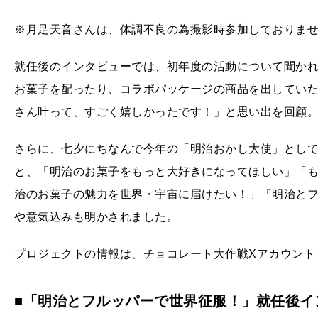
※月足天音さんは、体調不良の為撮影時参加しておりま
就任後のインタビューでは、初年度の活動について聞か
お菓子を配ったり、コラボパッケージの商品を出していた
さん叶って、すごく嬉しかったです！」と思い出を回顧
さらに、七夕にちなんで今年の「明治おかし大使」とし
と、「明治のお菓子をもっと大好きになってほしい」「
治のお菓子の魅力を世界・宇宙に届けたい！」「明治と
や意気込みも明かされました。
プロジェクトの情報は、チョコレート大作戦Xアカウント（@c
■「明治とフルッパーで世界征服！」就任後イ