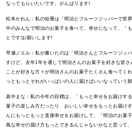
なってもらいたいです。がんばります!
松本かれん：私の短冊は「明治とフルーツジッパーで世界
中のみんなで明治のお菓子を食べて、幸せになって、「も
とです!お願いします!
早瀬ノエル：私が書いたのは「明治さんとフルーツジッパ
すけど、去年1年を通して明治さんのお菓子を好きな皆さ
ことが好きな方々が明治さんのお菓子たくさん食べてく
っともっとそれがいっぱいの人に届けばいいなっていう願
真中まな：私の今年の目標は、「もっと幸せをお届けする
菓子の楽しみ方だったり、おいしい幸せをもっとお届け
んにもっともっと直接幸せをお届けして、「明治のお菓
風な幸せの届け方もっとできるんじゃないかなと思って、