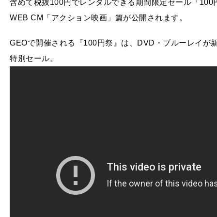
含めて税抜100円でレンタルできる期間限定セール『10
WEB CM「アクション映画」篇が公開されます。
GEOで開催される『100円祭』は、DVD・ブルーレイが
特別セール。