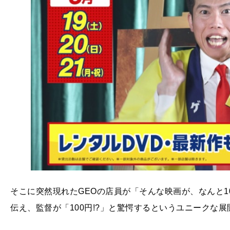
そこに突然現れたGEOの店員が「そんな映画が、なんと1
伝え、監督が「100円!?」と驚愕するというユニークな展