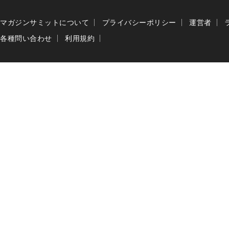
マガジンサミットについて
プライバシーポリシー
運営者
各種問い合わせ
利用規約