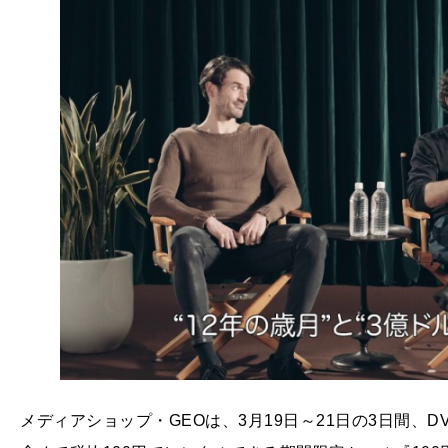
メディアショップ・GEOは、3月19日～21日の3日間、