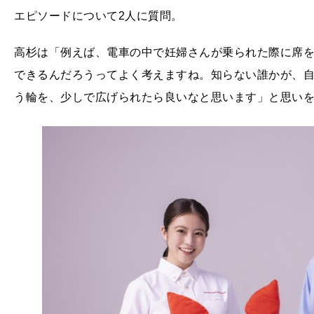
エピソードについて2人に質問。
高杉は「例えば、電車の中で妊婦さんが乗られた際に席
できるんだろうってよく考えますね。知らない誰かが、
う輪を、少しで広げられたら良いなと思います」と思い