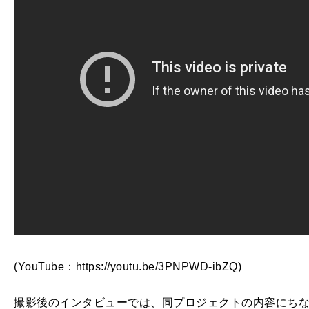
(YouTube：https://youtu.be/3PNPWD-ibZQ)
撮影後のインタビューでは、同プロジェクトの内容にち