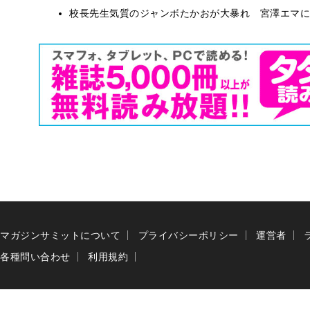
校長先生気質のジャンボたかおが大暴れ 宮澤エマに
マガジンサミットについて
プライバシーポリシー
運営者
各種問い合わせ
利用規約