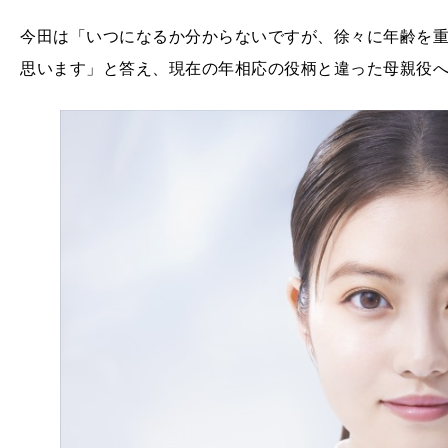
今田は「いつになるか分からないですが、徐々に年齢を
思います」と答え、現在の年相応の役柄と違った母親役