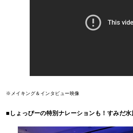
※メイキング＆インタビュー映像
■しょっぴーの特別ナレーションも！すみだ水