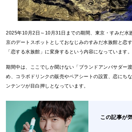
2025年10月2日～10月31日までの期間、東京・すみ
京のデートスポットとしておなじみのすみだ水族館と恋
「恋する水族館」に変身するという内容になっています
期間中は、ここでしか聞けない「ブランドアンバサダー
め、コラボドリンクの販売やペアシートの設置、恋にちな
ンテンツが目白押しとなっています。
この記事が