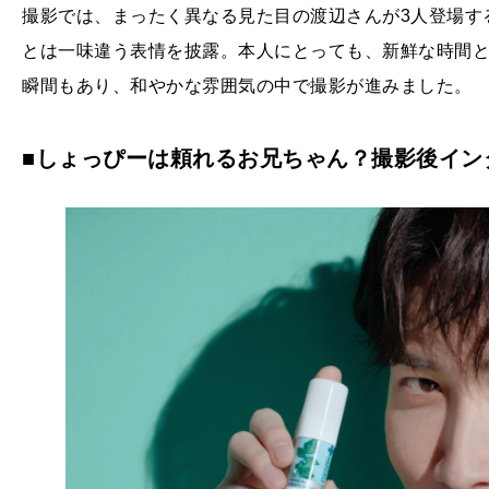
撮影では、まったく異なる見た目の渡辺さんが3人登場す
とは一味違う表情を披露。本人にとっても、新鮮な時間
瞬間もあり、和やかな雰囲気の中で撮影が進みました。
■しょっぴーは頼れるお兄ちゃん？撮影後イン