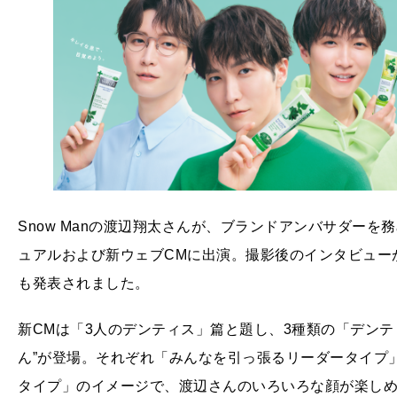
Snow Manの渡辺翔太さんが、ブランドアンバサダー
ュアルおよび新ウェブCMに出演。撮影後のインタビュー
も発表されました。
新CMは「3人のデンティス」篇と題し、3種類の「デンテ
ん”が登場。それぞれ「みんなを引っ張るリーダータイプ
タイプ」のイメージで、渡辺さんのいろいろな顔が楽しめ