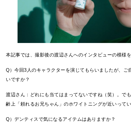
本記事では、撮影後の渡辺さんへのインタビューの模様
Q）今回3人のキャラクターを演じてもらいましたが、ご
いですか？
渡辺さん：どれにも当てはまってないですね（笑）。で
齢上「頼れるお兄ちゃん」のホワイトニングが近いって
Q）デンティスで気になるアイテムはありますか？