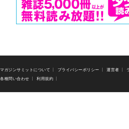
マガジンサミットについて
プライバシーポリシー
運営者
各種問い合わせ
利用規約