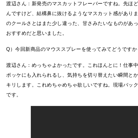
渡辺さん：新発売のマスカットフレーバーですね。先ほど
んですけど、結構鼻に抜けるようなマスカット感があり
のクールさとはまた少し違った、甘さみたいなものがあ
おすすめだと思いました。
Q）今回新商品のマウススプレーを使ってみてどうですか
渡辺さん：めっちゃよかったです。これほんとに！仕事
ポッケにも入れられるし、気持ちを切り替えたい瞬間と
キリします。これめちゃめちゃ欲しいですね。現場バッ
です。