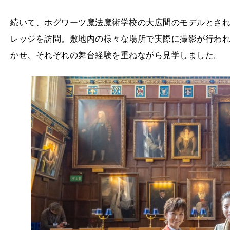
続いて、ホグワーツ魔法魔術学校の大広間のモデルとさ
レッジを訪問。敷地内の様々な場所で実際に撮影が行わ
かせ、それぞれの舞台経験を重ねながら見学しました。