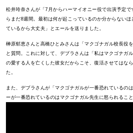
松井玲奈さんが「7月からハーマイオニー役で出演予定で
らまだ8週間。最初は何が起こっているのか分からないほ
ているから大丈夫」とエールを送りました。
榊原郁恵さんと高橋ひとみさんは「マクゴナガル校長役
と質問。これに対して、デブラさんは「私はマクゴナガ
の愛する人を亡くした彼女だからこそ、復活させてはな
た。
また、デブラさんが「マクゴナガルが一番恐れているの
ーが一番恐れているのはマクゴナガル先生に怒られるこ