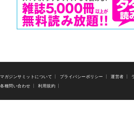
マガジンサミットについて
プライバシーポリシー
運営者
各種問い合わせ
利用規約