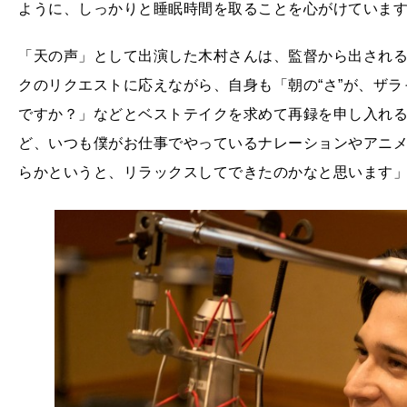
ように、しっかりと睡眠時間を取ることを心がけていま
「天の声」として出演した木村さんは、監督から出され
クのリクエストに応えながら、自身も「朝の“さ”が、ザ
ですか？」などとベストテイクを求めて再録を申し入れ
ど、いつも僕がお仕事でやっているナレーションやアニ
らかというと、リラックスしてできたのかなと思います