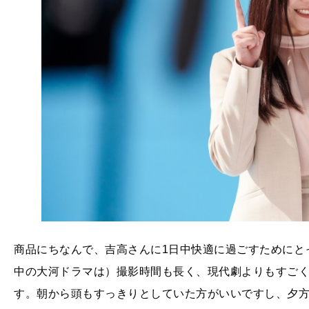
商品にちなんで、吉高さんに1日中快適に過ごすためにと
中の大河ドラマは）撮影時間も長く、現代劇よりもすご
す。朝から頭もすっきりとしていた方がいいですし、夕