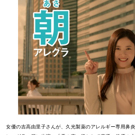
女優の吉高由里子さんが、久光製薬のアレルギー専用鼻炎