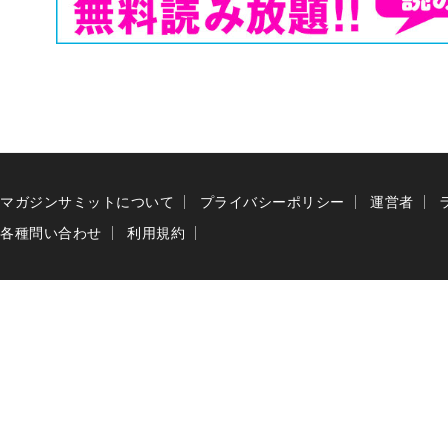
マガジンサミットについて
プライバシーポリシー
運営者
各種問い合わせ
利用規約