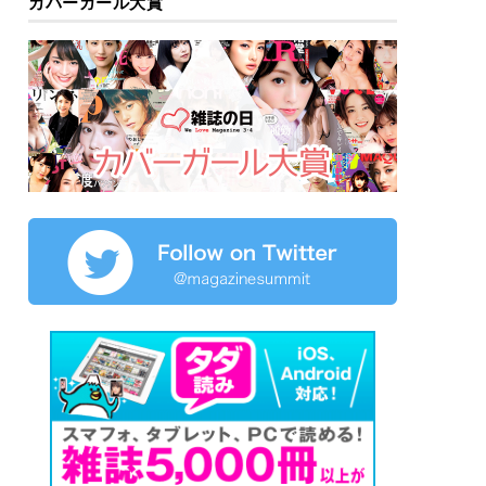
カバーガール大賞