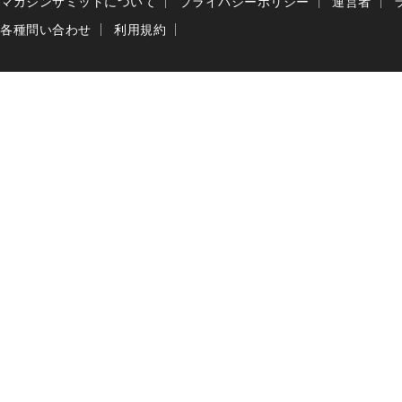
マガジンサミットについて
プライバシーポリシー
運営者
各種問い合わせ
利用規約