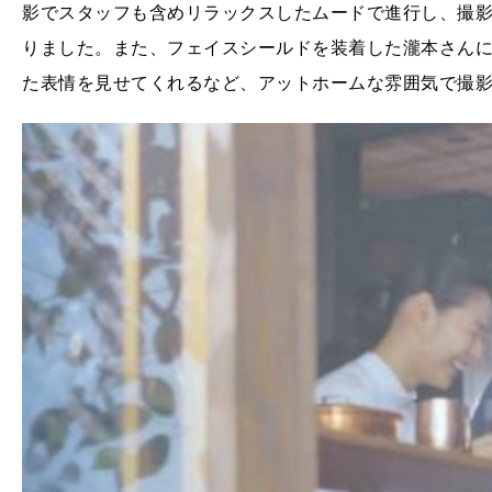
影でスタッフも含めリラックスしたムードで進行し、撮
りました。また、フェイスシールドを装着した瀧本さん
た表情を見せてくれるなど、アットホームな雰囲気で撮