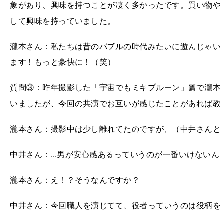
象があり、興味を持つことが凄く多かったです。買い物
して興味を持っていました。
瀧本さん：私たちは昔のバブルの時代みたいに遊んじゃ
ます！もっと豪快に！（笑）
質問③：昨年撮影した「宇宙でもミキプルーン」篇で瀧
いましたが、今回の共演でお互いが感じたことがあれば
瀧本さん：撮影中は少し離れてたのですが、（中井さんと
中井さん：...男が安心感あるっていうのが一番いけない
瀧本さん：え！？そうなんですか？
中井さん：今回職人を演じてて、役者っていうのは役柄