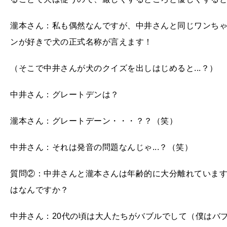
瀧本さん：私も偶然なんですが、中井さんと同じワンち
ンが好きで犬の正式名称が言えます！
（そこで中井さんが犬のクイズを出しはじめると...？）
中井さん：グレートデンは？
瀧本さん：グレートデーン・・・？？（笑）
中井さん：それは発音の問題なんじゃ...？（笑）
質問②：中井さんと瀧本さんは年齢的に大分離れています
はなんですか？
中井さん：20代の頃は大人たちがバブルでして（僕はバ