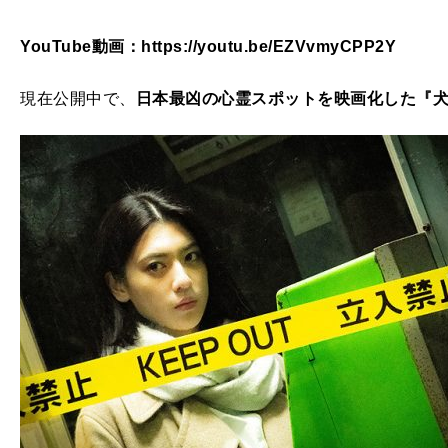
YouTube動画：https://youtu.be/EZVvmyCPP2Y
現在公開中で、
日本最凶の心霊スポットを映画化した『