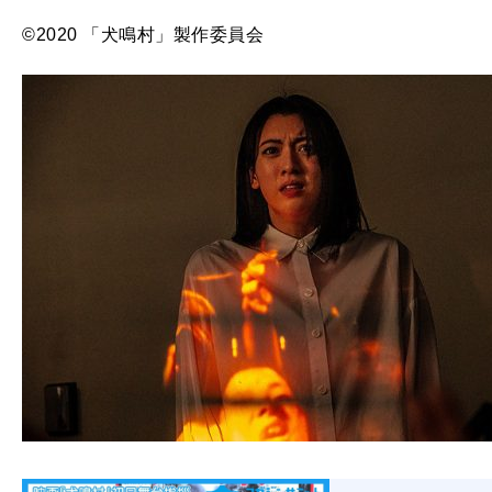
©2020 「犬鳴村」製作委員会