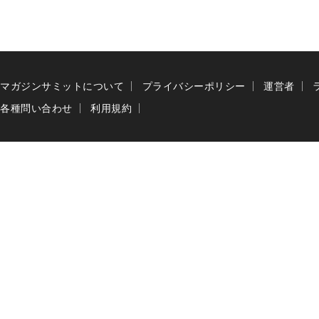
マガジンサミットについて
プライバシーポリシー
運営者
各種問い合わせ
利用規約