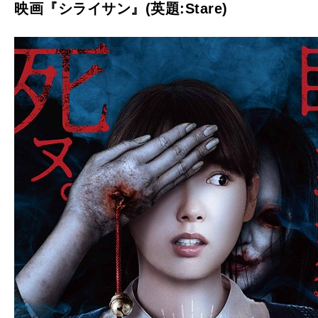
映画『シライサン』(英題:Stare)