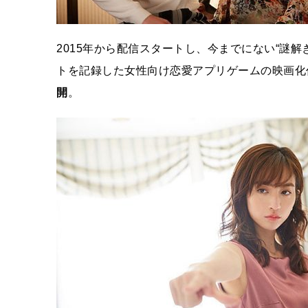
2015年から配信スタートし、今までにない“謎解き
トを記録した女性向け恋愛アプリゲームの映画化
開
。