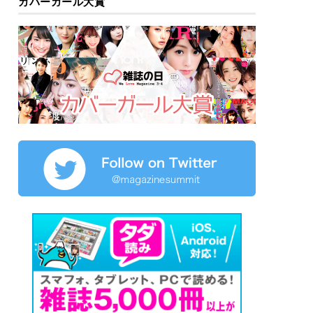
カバーガール大賞