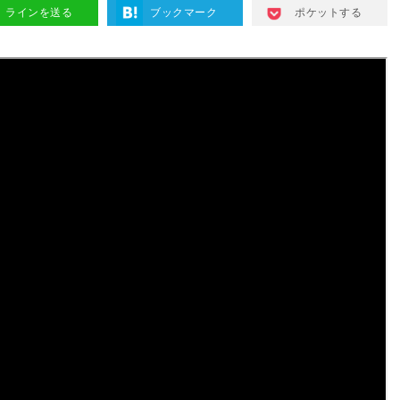
ラインを送る
ブックマーク
ポケットする