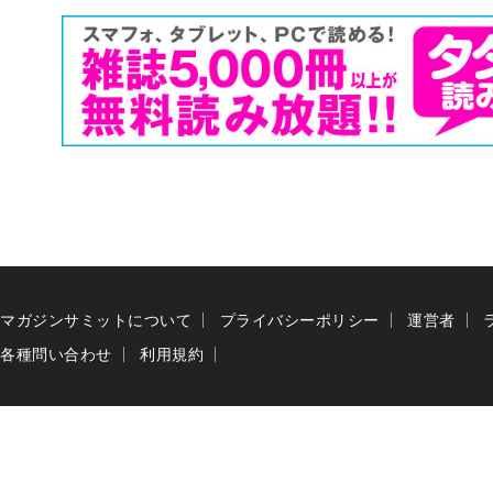
マガジンサミットについて
プライバシーポリシー
運営者
各種問い合わせ
利用規約