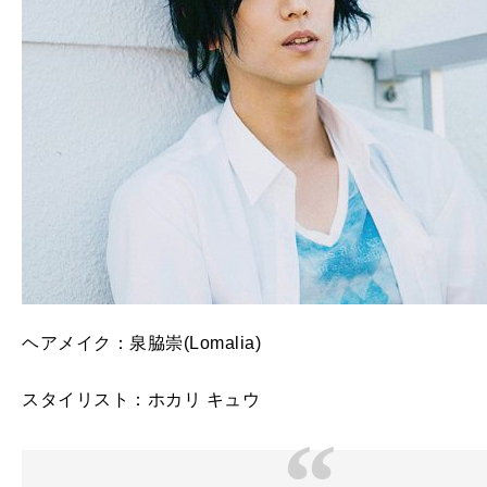
ヘアメイク：泉脇崇(Lomalia)
スタイリスト：ホカリ キュウ