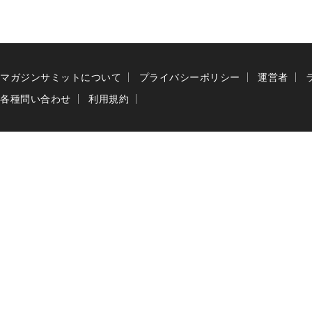
マガジンサミットについて
プライバシーポリシー
運営者
各種問い合わせ
利用規約