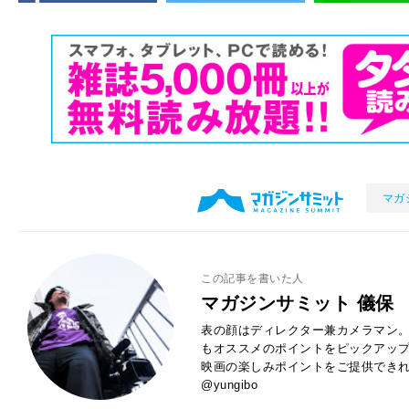
マガ
この記事を書いた人
マガジンサミット 儀保
表の顔はディレクター兼カメラマン。
もオススメのポイントをピックアッ
映画の楽しみポイントをご提供できれば
@yungibo