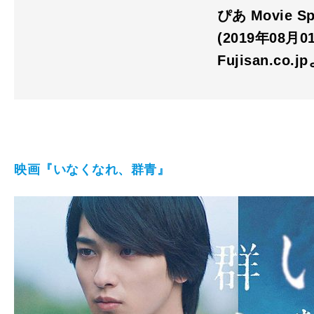
ぴあ Movie S
(2019年08月
Fujisan.co.j
映画『いなくなれ、群青』