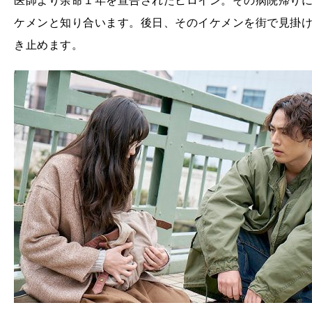
医師より余命１年を宣告されたヒロイン。その病院帰り
ケメンと知り合います。後日、そのイケメンを街で見掛
き止めます。