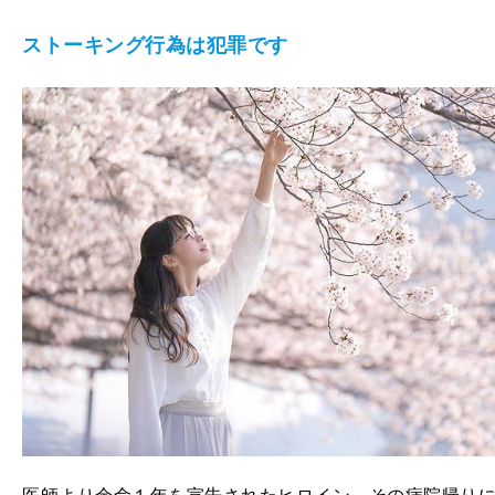
ストーキング行為は犯罪です