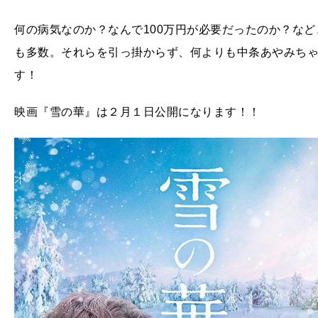
何の病気なのか？なんで100万円が必要だったのか？な
も多数。それらを引っ掛からず、何よりも中条あやみちゃ
す！
映画『雪の華』は２月１日公開になります！！