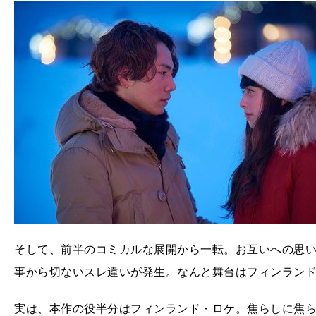
そして、前半のコミカルな展開から一転。お互いへの思
事から切ないスレ違いが発生。なんと舞台はフィンラン
実は、本作の役半分はフィンランド・ロケ。焦らしに焦