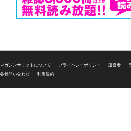
マガジンサミットについて
プライバシーポリシー
運営者
各種問い合わせ
利用規約