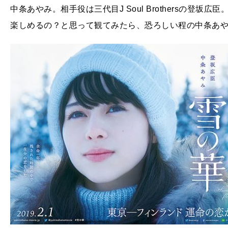
中条あやみ。相手役は三代目J Soul Brothersの登
楽しめるの？と思って観てみたら、恐ろしい程の中条あ