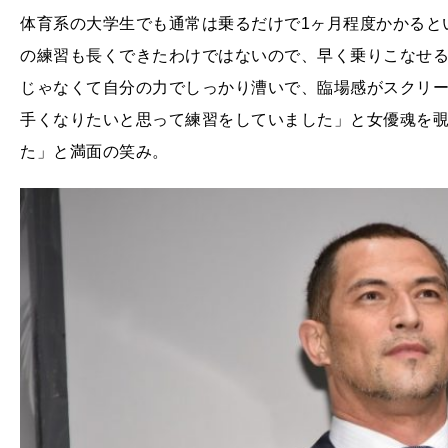
体育系の大学生でも通常は乗るだけで1ヶ月程度かかると
の練習も長くできたわけではないので、早く乗りこなせ
じゃなくて自分の力でしっかり漕いで、臨場感がスクリ
手くなりたいと思って練習をしていました」と女優魂を
た」と満面の笑み。