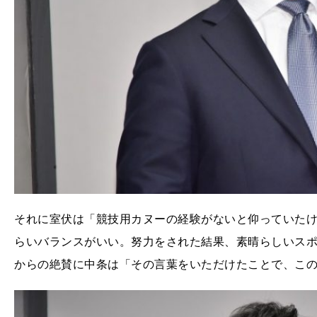
それに室伏は「競技用カヌーの経験がないと仰っていたけ
らいバランスがいい。努力をされた結果、素晴らしいス
からの絶賛に中条は「その言葉をいただけたことで、こ