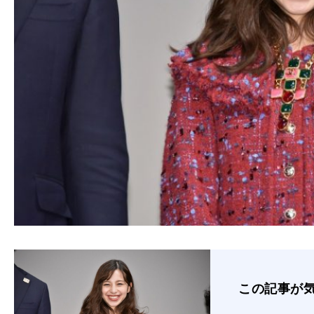
この記事が