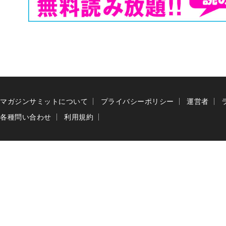
マガジンサミットについて
プライバシーポリシー
運営者
各種問い合わせ
利用規約