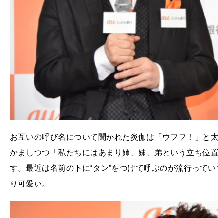
お互いの呼び名について聞かれた炎伽は「ウフフ！」と
かましつつ「私たちにはあまり姉、妹、弟という立ち位
す。最近は名前の下に“タン”をつけて呼ぶのが流行って
り可愛い。