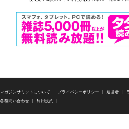
マガジンサミットについて
プライバシーポリシー
運営者
各種問い合わせ
利用規約