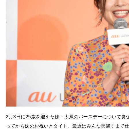
2月3日に25歳を迎えた妹・太鳳のバースデーについて
ってから妹のお祝いとタイト。最近はみんな夜遅くまで