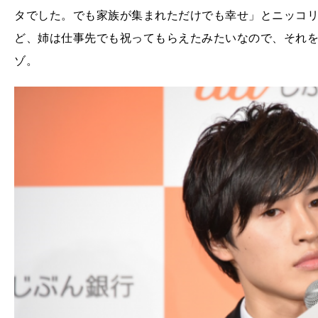
タでした。でも家族が集まれただけでも幸せ」とニッコ
ど、姉は仕事先でも祝ってもらえたみたいなので、それ
ゾ。