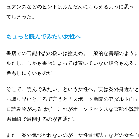
ュアンスなどのヒントはふんだんにもらえるように思う
てしまった。
ちょっと読んでみたい女性へ
書店での官能小説の扱いは控えめ。一般的な書籍のよう
ルだし、しかも書店によっては置いていない場合もある
色もしにくいものだ。
そこで、読んでみたい、という女性へ。実は案外身近な
っ取り早いところで言うと「スポーツ新聞のアダルト面
ロ読み物があるはず。これがオーソドックスな官能小説
男目線で展開するのが普通だ。
また、案外気づかれないのが「女性週刊誌」などの女性