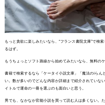
もっと貪欲に楽しみたいなら、“フランス書院文庫”で検
るはず。
もうちょっとソフト路線から始めてみたいなら、無料の
書籍で検索するなら「ケータイ小説文庫」「魔法のiらん
い。数が多いのでどんな内容か詳細まで紹介されていな
イトルで運命の一冊を選ぶのも面白いと思う。
男でも、なかなか官能小説を買って読む人は多くない。た