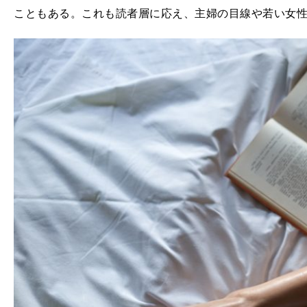
こともある。これも読者層に応え、主婦の目線や若い女