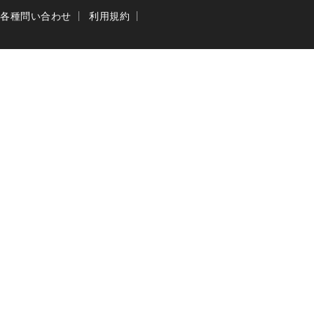
各種問い合わせ
利用規約