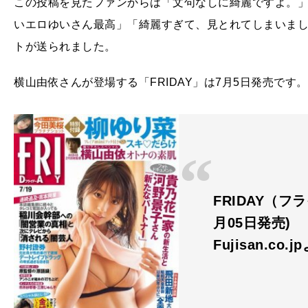
この投稿を見たファンからは「文句なしに綺麗ですよ。
いエロゆいさん最高」「綺麗すぎて、見とれてしまいま
トが送られました。
横山由依さんが登場する「FRIDAY」は7月5日発売です。
FRIDAY（フラ
月05日発売)
Fujisan.co.j