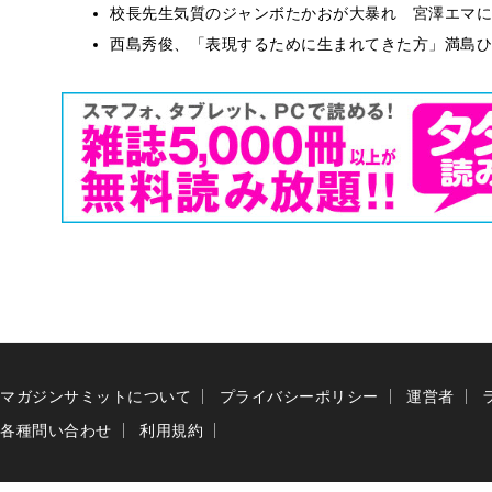
校長先生気質のジャンボたかおが大暴れ 宮澤エマに
西島秀俊、「表現するために生まれてきた方」満島ひ
マガジンサミットについて
プライバシーポリシー
運営者
各種問い合わせ
利用規約