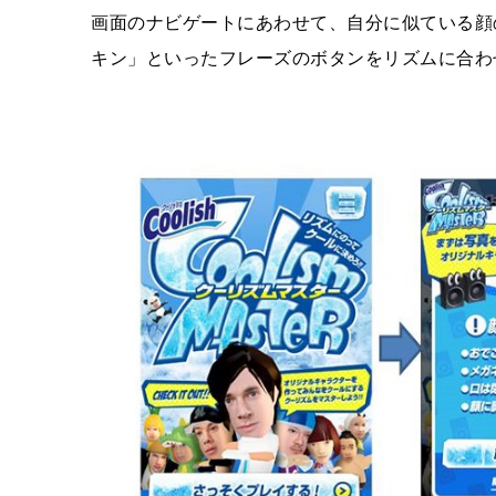
画面のナビゲートにあわせて、自分に似ている顔
キン」といったフレーズのボタンをリズムに合わ