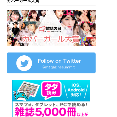
カバーガール大賞