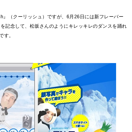
ish』（クーリッシュ）ですが、6月26日には新フレーバー
売を記念して、松坂さんのようにキレッキレのダンスを踊れ
です。