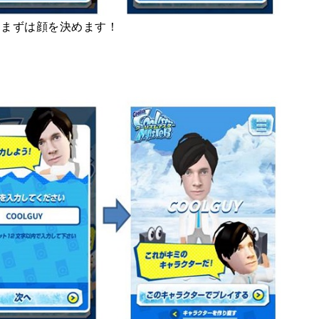
！まずは顔を決めます！