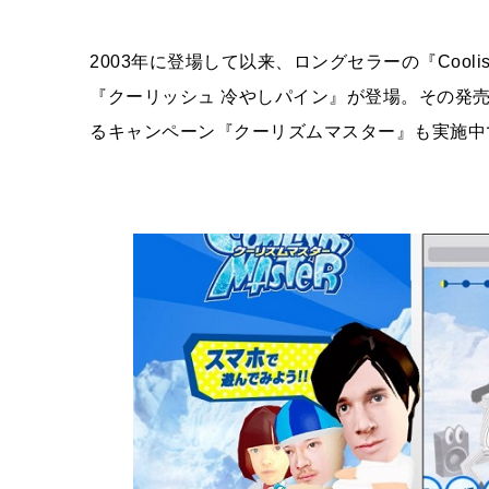
2003年に登場して以来、ロングセラーの『Cool
『クーリッシュ 冷やしパイン』が登場。その発
るキャンペーン『クーリズムマスター』も実施中