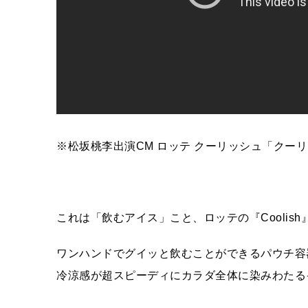
※松坂桃李出演CM ロッテ クーリッシュ「クーリ
これは「飲むアイス」こと、ロッテの『Coolis
ワンハンドでグイッと飲むことができるパウチ容器
冷涼感が超スピーディにカラダ全体に染みわたる