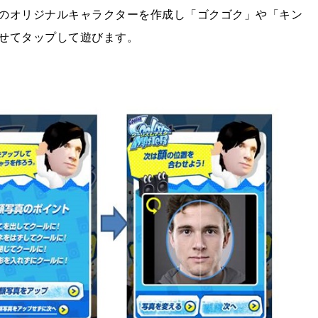
のオリジナルキャラクターを作成し「ゴクゴク」や「キン
せてタップして遊びます。