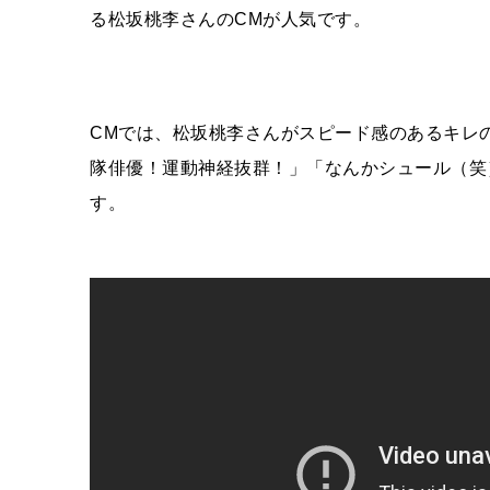
る松坂桃李さんのCMが人気です。
CMでは、松坂桃李さんがスピード感のあるキレ
隊俳優！運動神経抜群！」「なんかシュール（笑
す。