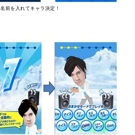
ら名前を入れてキャラ決定！