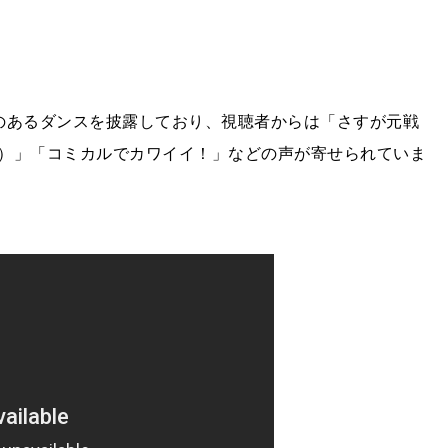
のあるダンスを披露しており、視聴者からは「さすが元戦
）」「コミカルでカワイイ！」などの声が寄せられていま