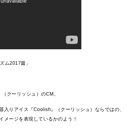
ズム2017篇」
h』（クーリッシュ）のCM。
入りアイス『Coolish』（クーリッシュ）ならではの、
イメージを表現しているかのよう！