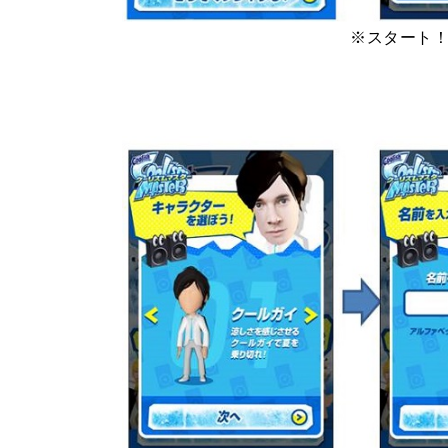
※スタート