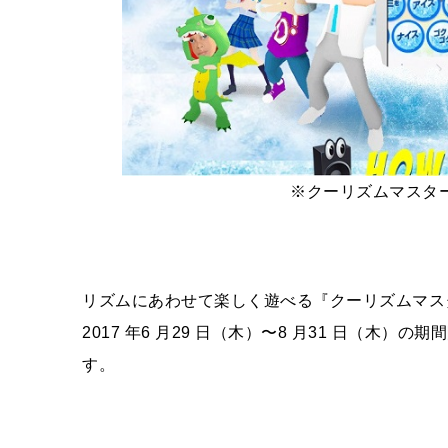
※クーリズムマスター 公式Ｈ
リズムにあわせて楽しく遊べる『クーリズムマス
2017 年6 月29 日（木）〜8 月31 日（
す。