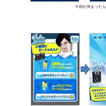
※顔が決まった