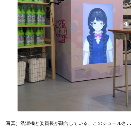
写真）洗濯機と委員長が融合している、このシュールさ