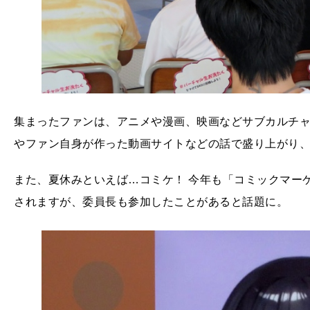
集まったファンは、アニメや漫画、映画などサブカルチ
やファン自身が作った動画サイトなどの話で盛り上がり、
また、夏休みといえば…コミケ！ 今年も「コミックマーケッ
されますが、委員長も参加したことがあると話題に。