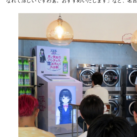
なれて涼しいですわぁ。おすすめいたします」など、名