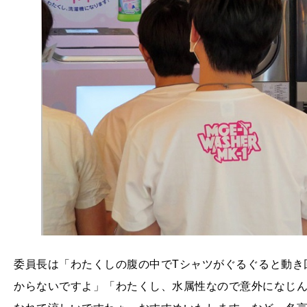
委員長は「わたくしの腹の中でTシャツがぐるぐると動き
からないですよ」「わたくし、水属性なので意外になじ