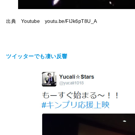
出典 Youtube youtu.be/FIJk6pT8U_A
ツイッターでも凄い反響