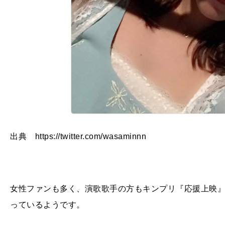
出典 https://twitter.com/wasaminnn
女性ファンも多く、演歌歌手の方もキンプリ『応援上映
っているようです。