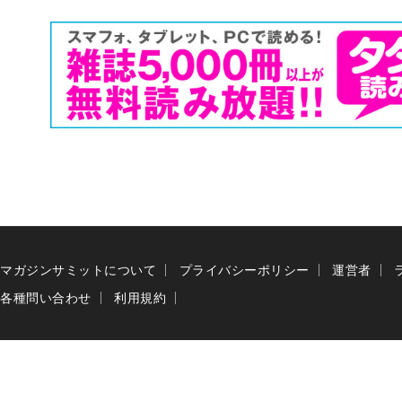
マガジンサミットについて
プライバシーポリシー
運営者
各種問い合わせ
利用規約