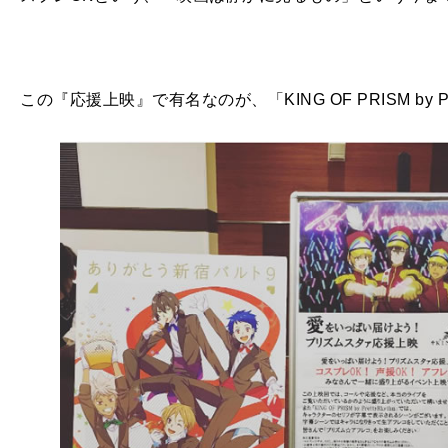
この『応援上映』で有名なのが、「KING OF PRISM by 