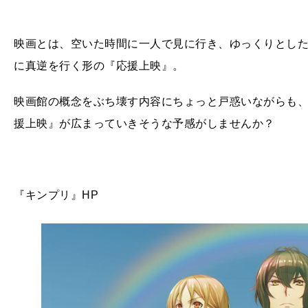
映画とは、空いた時間に一人で見に行き、ゆっくりとし
に真逆を行く形の『応援上映』。
映画館の概念をぶち壊す内容にちょっと戸惑いながらも
援上映』が広まっていきそうな予感がしませんか？
『キンプリ』HP