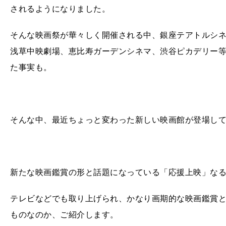
されるようになりました。
そんな映画祭が華々しく開催される中、銀座テアトルシ
浅草中映劇場、恵比寿ガーデンシネマ、渋谷ピカデリー
た事実も。
そんな中、最近ちょっと変わった新しい映画館が登場し
新たな映画鑑賞の形と話題になっている「応援上映」な
テレビなどでも取り上げられ、かなり画期的な映画鑑賞
ものなのか、ご紹介します。