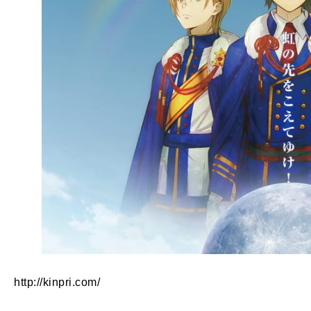
http://kinpri.com/