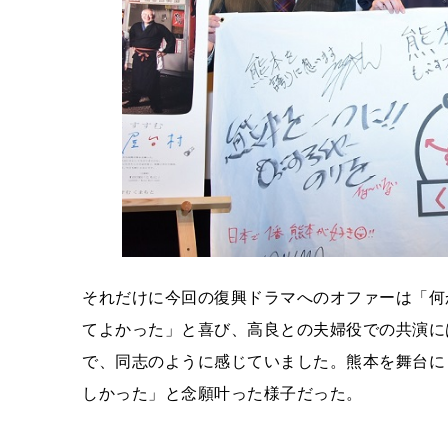
それだけに今回の復興ドラマへのオファーは「何
てよかった」と喜び、高良との夫婦役での共演に
で、同志のように感じていました。熊本を舞台に
しかった」と念願叶った様子だった。