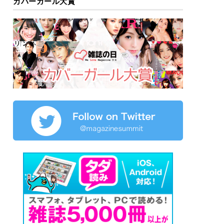
カバーガール大賞