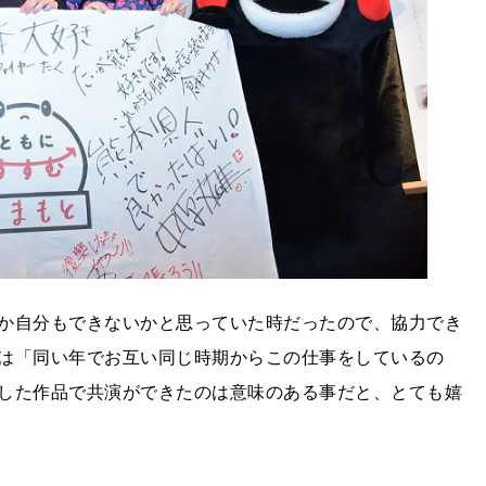
か自分もできないかと思っていた時だったので、協力でき
は「同い年でお互い同じ時期からこの仕事をしているの
した作品で共演ができたのは意味のある事だと、とても嬉