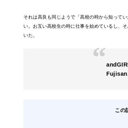
それは高良も同じようで「高校の時から知ってい
い。お互い高校生の時に仕事を始めているし、そ
いた。
andGI
Fujisa
この