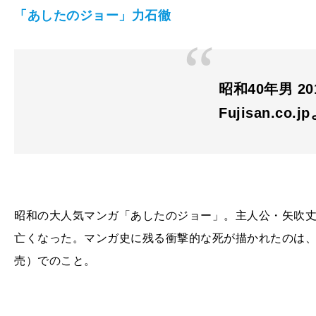
「あしたのジョー」力石徹
昭和40年男 201
Fujisan.co.j
昭和の大人気マンガ「あしたのジョー」。主人公・矢吹
亡くなった。マンガ史に残る衝撃的な死が描かれたのは
売）でのこと。