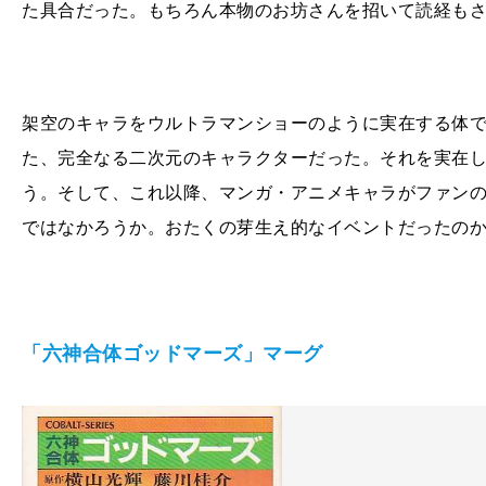
た具合だった。もちろん本物のお坊さんを招いて読経も
架空のキャラをウルトラマンショーのように実在する体
た、完全なる二次元のキャラクターだった。それを実在
う。そして、これ以降、マンガ・アニメキャラがファン
ではなかろうか。おたくの芽生え的なイベントだったの
「六神合体ゴッドマーズ」マーグ