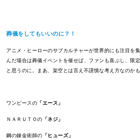
葬儀をしてもいいのに？！
アニメ・ヒーローのサブカルチャーが世界的にも注目を
んだ場合は葬儀イベントを催せば、ファンも喜ぶし、限
と思うのに。まあ、架空とは言え不謹慎な考え方なのか
ワンピースの
「エース」
ＮＡＲＵＴＯの
「ネジ」
鋼の錬金術師の
「ヒューズ」