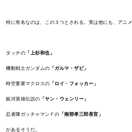
特に有名なのは、この３つとされる。実は他にも、アニ
タッチの
「上杉和也」
機動戦士ガンダムの
「ガルマ・ザビ」
時空要塞マクロスの
「ロイ・フォッカー」
銀河英雄伝説の
「ヤン・ウェンリー」
忍者隊ガッチャマンＦの
「南部孝三郎長官」
があるそうだ。