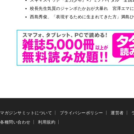
校長先生気質のジャンボたかおが大暴れ 宮澤エマに
西島秀俊、「表現するために生まれてきた方」満島ひ
マガジンサミットについて
プライバシーポリシー
運営者
各種問い合わせ
利用規約