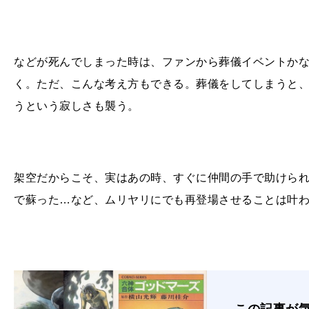
などが死んでしまった時は、ファンから葬儀イベントか
く。ただ、こんな考え方もできる。葬儀をしてしまうと
うという寂しさも襲う。
架空だからこそ、実はあの時、すぐに仲間の手で助けら
で蘇った…など、ムリヤリにでも再登場させることは叶