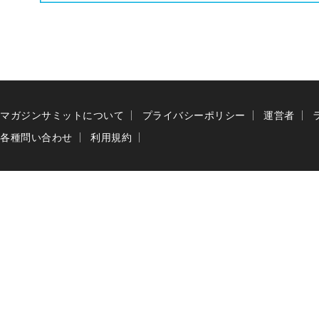
マガジンサミットについて
プライバシーポリシー
運営者
各種問い合わせ
利用規約