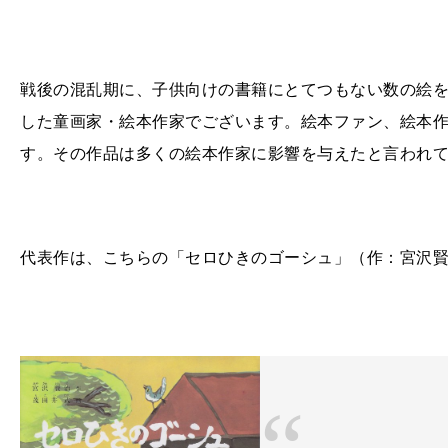
戦後の混乱期に、子供向けの書籍にとてつもない数の絵
した童画家・絵本作家でございます。絵本ファン、絵本
す。その作品は多くの絵本作家に影響を与えたと言われ
代表作は、こちらの「セロひきのゴーシュ」（作：宮沢