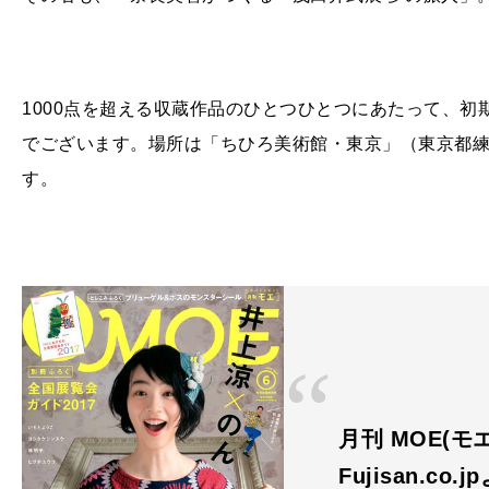
1000点を超える収蔵作品のひとつひとつにあたって、
でございます。場所は「ちひろ美術館・東京」（東京都
す。
月刊 MOE(モエ
Fujisan.co.j