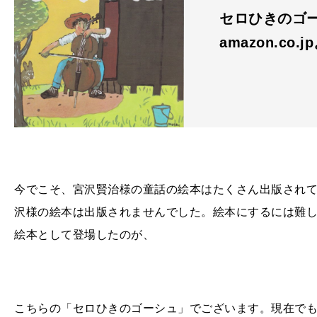
セロひきのゴー
amazon.co.j
今でこそ、宮沢賢治様の童話の絵本はたくさん出版され
沢様の絵本は出版されませんでした。絵本にするには難
絵本として登場したのが、
こちらの「セロひきのゴーシュ」でございます。現在で