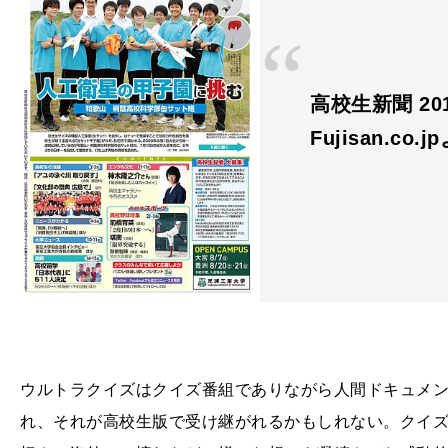
高校生新聞 20
Fujisan.co.j
ウルトラクイズはクイズ番組でありながら人間ドキュメ
れ、それが高校生版で受け継がれるかもしれない。クイ