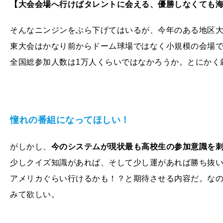
【大会会場へ行けばタレントに会える、優勝しなくても
そんなニンジンをぶら下げてはいるが、今年のある地区
東大会はかなり前からドーム球場ではなく小規模の会場で、
全国総参加人数は1万人くらいではなかろうか。とにかく
憧れの番組になってほしい！
がしかし、
今のシステムが現状最も高校生の参加意識を
少しクイズ知識があれば、そして少し運があれば勝ち抜
アメリカぐらい行けるかも！？と期待させる内容だ。なの
みて欲しい。