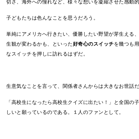
切さ、海外への憧れなど、様々な想いを凝縮させた感動
子どもたちは色んなことを思うだろう。
単純にアメリカへ行きたい、優勝したい野望が芽生える
生観が変わるかも、といった
好奇心のスイッチ
を幾つも
なスイッチを押しに訪れるはずだ。
生意気なことを言って、関係者さんからは大きなお世話
「高校生になったら高校生クイズに出たい！」と全国の
しいと願っているのである。１人のファンとして。