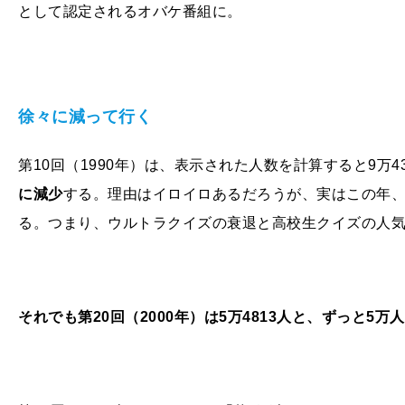
として認定されるオバケ番組に。
徐々に減って行く
第10回（1990年）は、表示された人数を計算すると9万43
に減少
する。理由はイロイロあるだろうが、実はこの年
る。つまり、ウルトラクイズの衰退と高校生クイズの人
それでも第20回（2000年）は5万4813人と、ずっと5