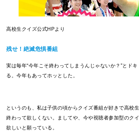
高校生クイズ公式HPより
残せ！絶滅危惧番組
実は毎年“今年こそ終わってしまうんじゃないか？”とド
る。今年もあってホッとした。
というのも、私は子供の頃からクイズ番組が好きで高校生
終わって欲しくない。ましてや、今や視聴者参加型のクイ
欲しいと願っている。