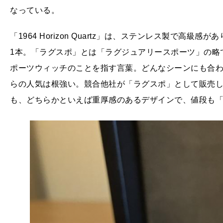
なっている。
「1964 Horizon Quartz」は、ステンレス製で高
1本。「ラグスポ」とは「ラグジュアリースポーツ」の略
ポーツウィッチのことを指す言葉。どんなシーンにも合
らの人気は根強い。競合他社が「ラグスポ」として販売
も、どちらかといえば重厚感のあるデザインで、値段も