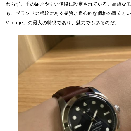
わらず、手の届きやすい値段に設定されている。高級な
も、ブランドの根幹にある品質と良心的な価格の両立という
Vintage」の最大の特徴であり、魅力でもあるのだ。