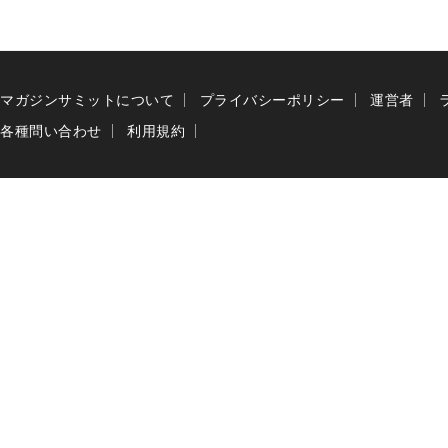
マガジンサミットについて
プライバシーポリシー
運営者
各種問い合わせ
利用規約