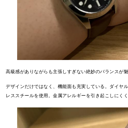
高級感がありながらも主張しすぎない絶妙のバランスが
デザインだけではなく、機能面も充実している。ダイヤルや
レススチールを使用。金属アレルギーを引き起こしにく