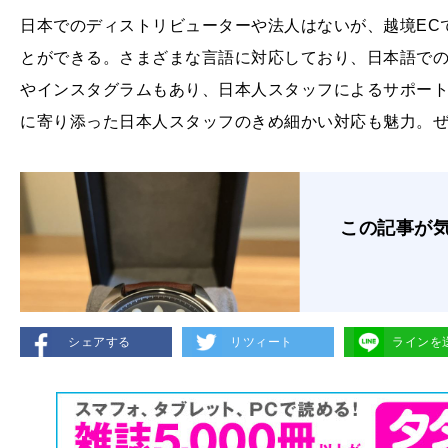
日本でのディストリビューターや法人はないが、越境EC
とができる。さまざまな言語に対応しており、日本語で
やインスタグラムもあり、日本人スタッフによるサポー
に寄り添った日本人スタッフのきめ細かい対応も魅力。
この記事が
シェアする
リツィート
ラインを