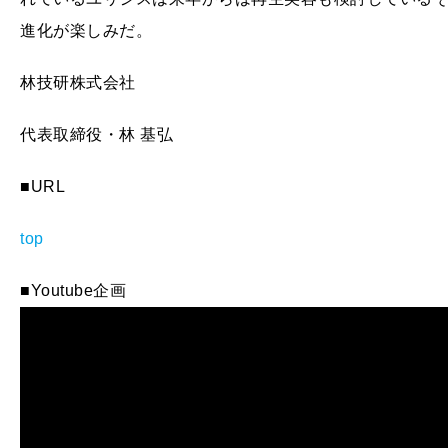
進化が楽しみだ。
林技研株式会社
代表取締役・林 基弘
■URL
top
■Youtube企画