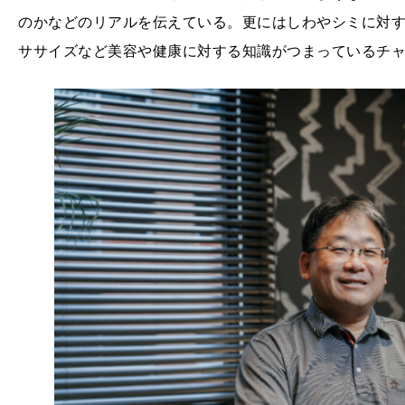
のかなどのリアルを伝えている。更にはしわやシミに対
ササイズなど美容や健康に対する知識がつまっているチ