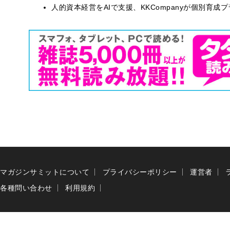
人的資本経営をAIで支援、KKCompanyが個別育成
マガジンサミットについて
プライバシーポリシー
運営者
各種問い合わせ
利用規約