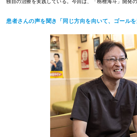
独自の治療を実践している。今回は、「栴檀海斗」開発
患者さんの声を聞き「同じ方向を向いて、ゴールを