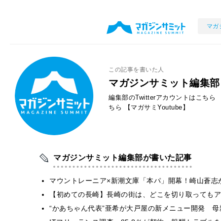
マガ
この記事を書いた人
マガジンサミット編集部
編集部のTwitterアカウントはこちら
ちら
【マガサミYoutube】
マガジンサミット編集部が書いた記事
マウントレーニア×新潮文庫「本パ」開幕！崎山蒼志
【初めての長崎】長崎の街は、どこを切り取ってもア
“かあちゃん代表”亜希が大戸屋の新メニュー開発 