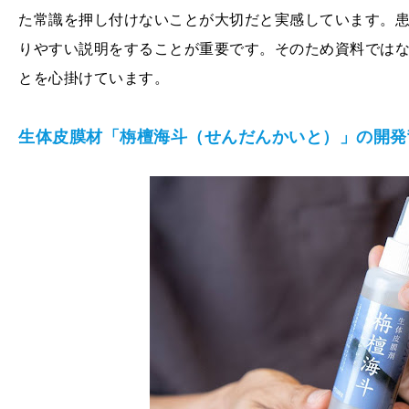
た常識を押し付けないことが大切だと実感しています。
りやすい説明をすることが重要です。そのため資料では
とを心掛けています。
生体皮膜材「栴檀海斗（せんだんかいと）」の開発