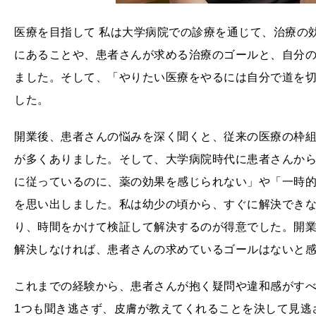
医療を目指して 私は大学病院での診療を通じて、治療の
にあることや、患者さんが求める治療のゴールと、自分
ました。そして、「やりたい医療をやるには自分で道を切
した。
開業後、患者さんの悩みを深く聞くと、従来の医療の枠
が多くありました。そして、大学病院時代に患者さんか
に従っているのに、薬の効果を感じられない」や「一時
を思い出しました。私は幼少の頃から、すぐに解決でき
り、時間をかけて検証して解決するのが得意でした。開
解決しなければ、患者さんの求めているゴールはないと
これまでの経験から、患者さんが抱く疑問や違和感がす
1つも聞き逃さず、皮膚が教えてくれることを決して見逃