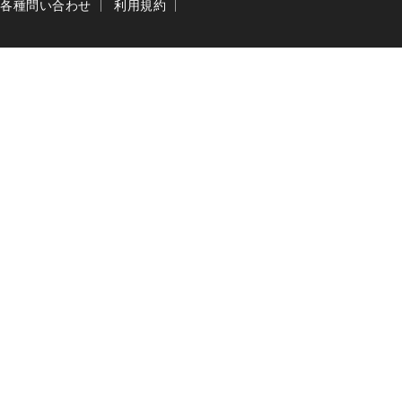
各種問い合わせ
利用規約