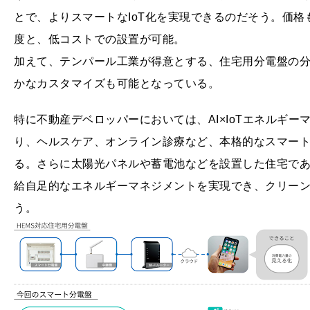
とで、よりスマートなIoT化を実現できるのだそう。価格
度と、低コストでの設置が可能。
加えて、テンパール工業が得意とする、住宅用分電盤の
かなカスタマイズも可能となっている。
特に不動産デベロッパーにおいては、AI×IoTエネルギ
り、ヘルスケア、オンライン診療など、本格的なスマー
る。さらに太陽光パネルや蓄電池などを設置した住宅であ
給自足的なエネルギーマネジメントを実現でき、クリー
う。