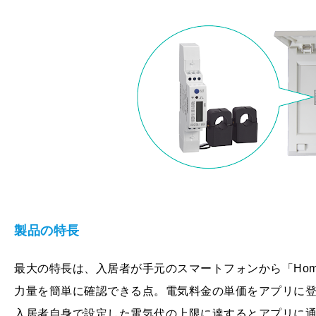
製品の特長
最大の特長は、入居者が手元のスマートフォンから「Hom
力量を簡単に確認できる点。電気料金の単価をアプリに
入居者自身で設定した電気代の上限に達するとアプリに