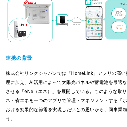
連携の背景
株式会社リンクジャパンでは「HomeLink」アプリの
理に加え、AI活用によって太陽光パネルや蓄電池を最適
させる「eNe（エネ）」を展開している。このような取り
ネ・省エネを一つのアプリで管理・マネジメントする「
おける効果的な節電を実現したいとの思いから、同事業
う。