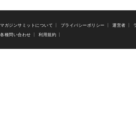
マガジンサミットについて
プライバシーポリシー
運営者
各種問い合わせ
利用規約