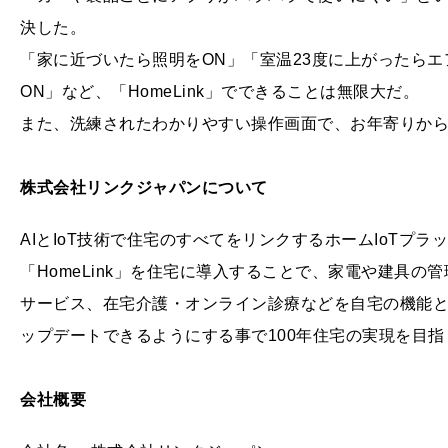
決した。
「家に近づいたら照明をON」「室温23度に上がったらエ
ON」など、「HomeLink」でできることは無限大だ。
また、洗練されたわかりやすい操作画面で、お年寄りか
株式会社リンクジャパンについて
AIとIoT技術で住宅のすべてをリンクするホームIoTプラッ
「HomeLink」を住宅に導入することで、家電や建具
サービス、在宅介護・オンライン診療などを自宅の機能
ップデートできるようにする事で100年住宅の実現を目指
会社概要