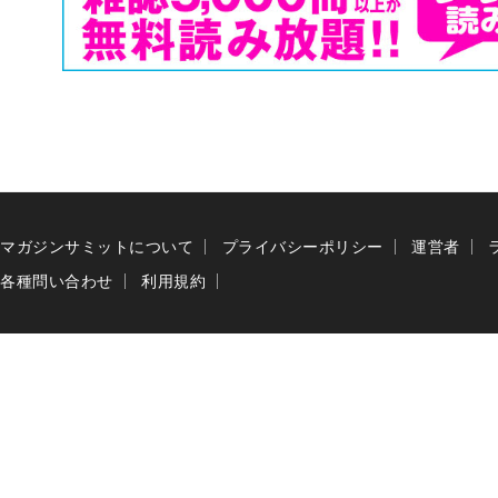
マガジンサミットについて
プライバシーポリシー
運営者
各種問い合わせ
利用規約