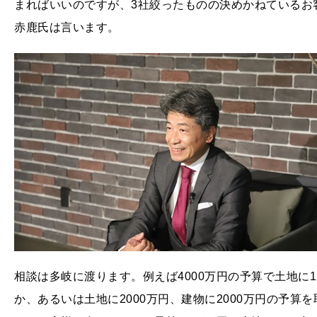
まればいいのですが、3社絞ったものの決めかねているお
赤鹿氏は言います。
相談は多岐に渡ります。例えば4000万円の予算で土地に1
か、あるいは土地に2000万円、建物に2000万円の予