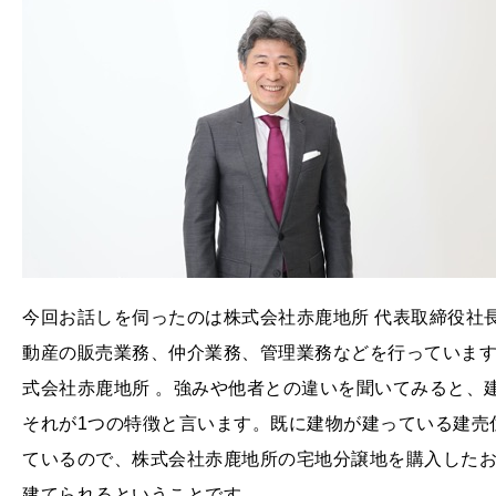
今回お話しを伺ったのは株式会社赤鹿地所 代表取締役社
動産の販売業務、仲介業務、管理業務などを行っています
式会社赤鹿地所 。強みや他者との違いを聞いてみると、
それが1つの特徴と言います。既に建物が建っている建売
ているので、株式会社赤鹿地所の宅地分譲地を購入した
建てられるということです。