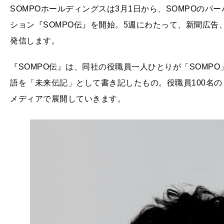
SOMPOホールディングスは3月1日から、SOMPOの
ション『SOMPO伝』を開始。5週にわたって、新聞広
発信します。
『SOMPO伝』は、同社の役職員一人ひとりが「SOMP
語を「未来伝記」として書き記したもの。役職員100名
メディアで展開していきます。