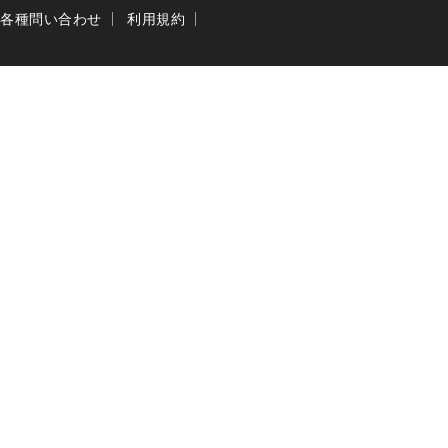
各種問い合わせ
利用規約