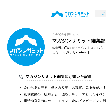
マガ
この記事を書いた人
マガジンサミット編集部
編集部のTwitterアカウントはこちら
ちら
【マガサミYoutube】
マガジンサミット編集部が書いた記事
​命の現場を守る「働き方改革」の真実。晃友会が示
気候変動の「緩和」と「適応」をテーマとしたイベン
明治神宮外苑内のレストラン・森のビアガーデンで新