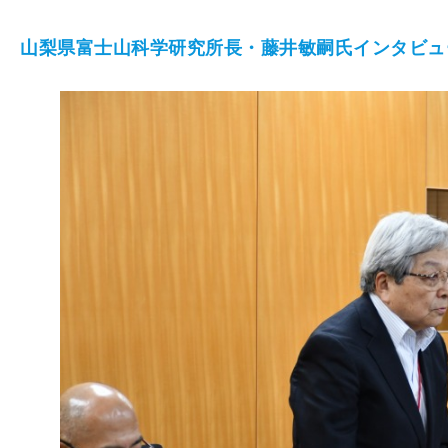
山梨県富士山科学研究所長・藤井敏嗣氏インタビュ