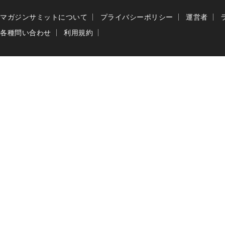
マガジンサミットについて
プライバシーポリシー
運営者
各種問い合わせ
利用規約