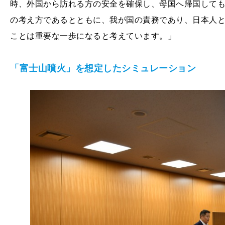
時、外国から訪れる方の安全を確保し、⺟国へ帰国して
の考え方であるとともに、我が国の責務であり、日本人
ことは重要な一歩になると考えています。」
「富士⼭噴火」を想定したシミュレーション