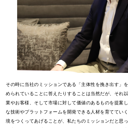
その時に当社のミッションである「主体性を挽き出す」
められていることに答えたりすることは当然だが、それ以上
業やお客様、そして市場に対して価値のあるものを提案
な技術やプラットフォームを開発できる人材を育ててい
境をつくってあげることが、私たちのミッションだと思