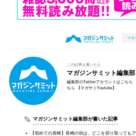
マガ
この記事を書いた人
マガジンサミット編集部
編集部のTwitterアカウントはこちら
ちら
【マガサミYoutube】
マガジンサミット編集部が書いた記事
【初めての長崎】長崎の街は、どこを切り取ってもア