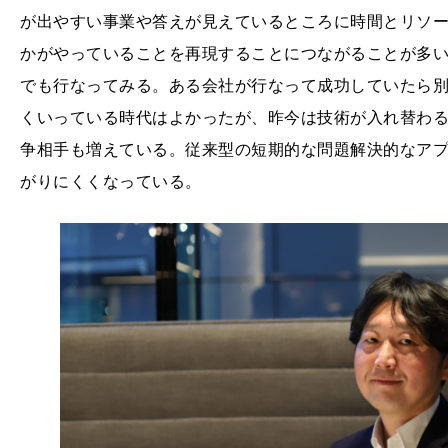
が出やすい事業や答えが見えているところに時間とリソ
かがやっていることを再現することにつながることが多
でも行なってみる。ある会社が行なって成功していたら
くいっている時代はよかったが、昨今は技術が入れ替わ
争相手も増えている。従来型の短期的な問題解決的なア
がりにくくなっている。