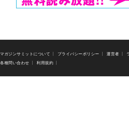
マガジンサミットについて
プライバシーポリシー
運営者
各種問い合わせ
利用規約