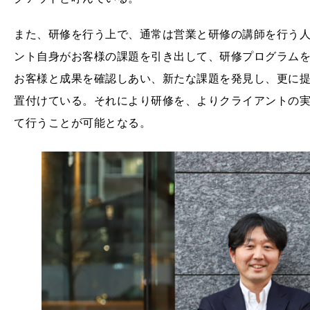
また、研修を行う上で、通常は営業と研修の講師を行う
ント自身がお客様の課題を引き出して、研修プログラム
お客様と成果を確認しあい、新たな課題を発見し、更に
置付けている。それにより研修を、よりクライアントの
て行うことが可能となる。