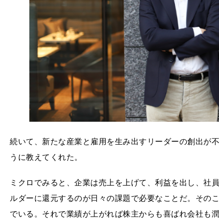
続いて、新たな産業と雇用を生み出すリーダーの創出が
うに教えてくれた。
ミクロでみると、企業は売上を上げて、利益を出し、社
ルダーに還元するのが日々の課題で必要なことだ。その
でいる。それで業績が上がれば株主からも喜ばれ会社も