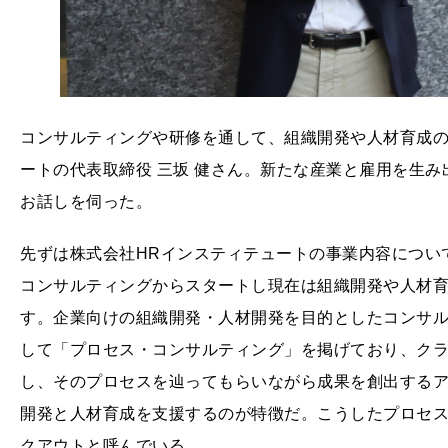
コンサルティングや研修を通して、組織開発や人材育成の
ートの代表取締役 三坂 健さん。新たな産業と雇用を生
お話しを伺った。
先ずは株式会社HRインスティテュートの事業内容につい
コンサルティングからスタートし現在は組織開発や人材
す。企業向けの組織開発・人材開発を目的としたコンサ
して「プロセス・コンサルティング」を掲げており、ク
し、そのプロセスを辿ってもらいながら成果を創出する
開発と人材育成を支援するのが特徴だ。こうしたプロセ
クアウトと呼んでいる。