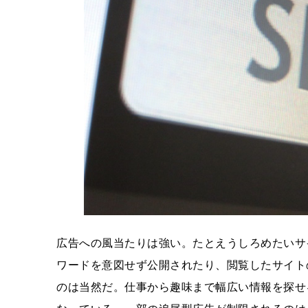
広告への風当たりは強い。たとえうしろめたいサ
ワードを意図せず公開されたり、閲覧したサイト
のは当然だ。仕事から趣味まで幅広い情報を探せ