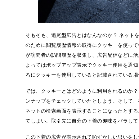
そもそも、追尾型広告とはなんなのか？ ネット
のために閲覧履歴情報の取得にクッキーを使って
が訪問者の訪問履歴を収集し、広告配信などに活
よってはポップアップ表示でクッキー使用を通知
ろにクッキーを使用していると記載されている場
では、クッキーとはどのように利用されるのか？
ンナップをチェックしていたとしよう。そして、
ネットの検索画面を表示することになったとする
てしまい、取引先に自分の下着の趣味をバラして
この下着の広告が表示されて恥ずかしい思いをし