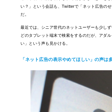
い？」という会話も、Twitterで「ネット広告
だ。
最近では、シニア世代のネットユーザーも少しずつ
どのタブレット端末で検索をするのだが、アダル
い」という声も見かける。
「ネット広告の表示やめてほしい」の声は