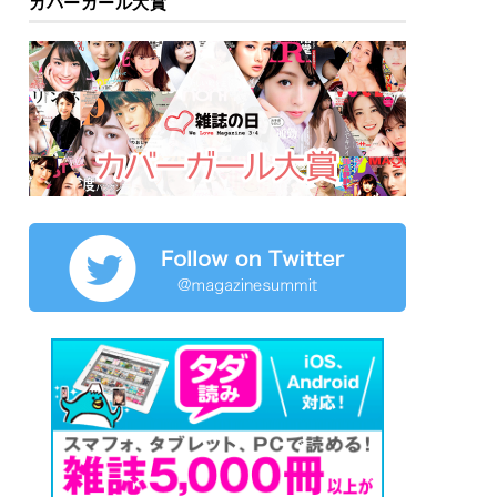
カバーガール大賞