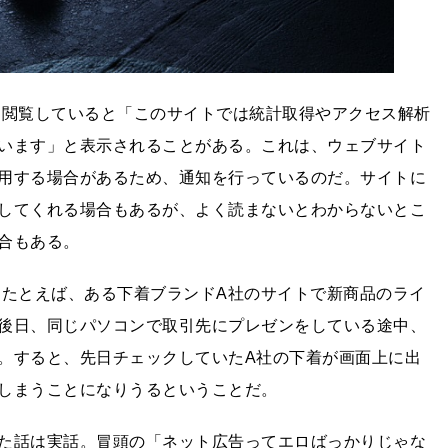
を閲覧していると「このサイトでは統計取得やアクセス解析
います」と表示されることがある。これは、ウェブサイト
用する場合があるため、通知を行っているのだ。サイトに
してくれる場合もあるが、よく読まないとわからないとこ
合もある。
 たとえば、ある下着ブランドA社のサイトで新商品のライ
後日、同じパソコンで取引先にプレゼンをしている途中、
。すると、先日チェックしていたA社の下着が画面上に出
しまうことになりうるということだ。
た話は実話。冒頭の「ネット広告ってエロばっかりじゃな