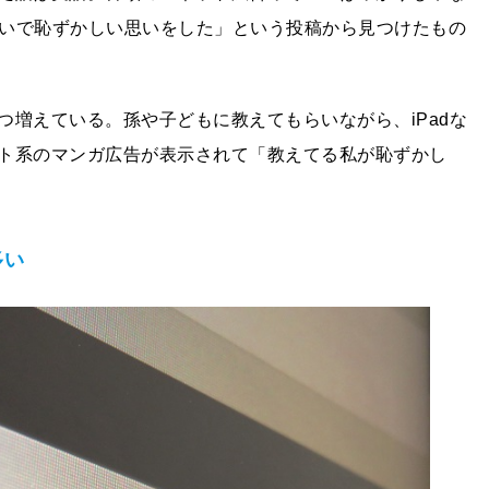
のせいで恥ずかしい思いをした」という投稿から見つけたもの
増えている。孫や子どもに教えてもらいながら、iPadな
ト系のマンガ広告が表示されて「教えてる私が恥ずかし
多い