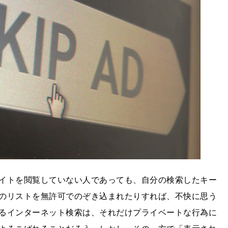
イトを閲覧していない人であっても、自分の検索したキー
のリストを無許可でのぞき込まれたりすれば、不快に思う
るインターネット検索は、それだけプライベートな行為に