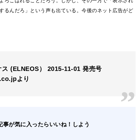
よろこばれることだろう。しかし、その一方で「表示され
するんだろ」という声も出ている。今後のネット広告がど
 (ELNEOS） 2015-11-01 発売号
n.co.jpより
記事が気に入ったらいいね！しよう