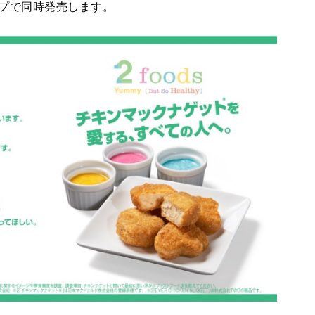
プで同時発売します。