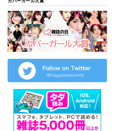
カバーガール大賞