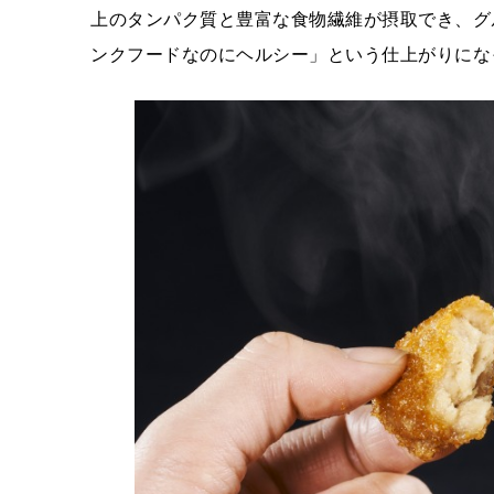
上のタンパク質と豊富な食物繊維が摂取でき、グ
ンクフードなのにヘルシー」という仕上がりにな