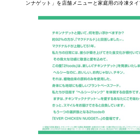
ンナゲット」を店舗メニューと家庭用の冷凍タイ