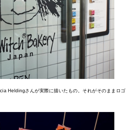
ia Heldingさんが実際に描いたもの。それがそのままロゴ