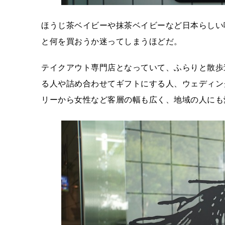
ほうじ茶ベイビーや抹茶ベイビーなど日本らしい
と何を買おうか迷ってしまうほどだ。
テイクアウト専門店となっていて、ふらりと散歩
る人や詰め合わせてギフトにする人、ウェディン
リーから女性など客層の幅も広く、地域の人にも