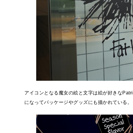
アイコンとなる魔女の絵と文字は絵が好きなPatric
になってパッケージやグッズにも描かれている。