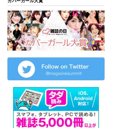
カバーガール大賞