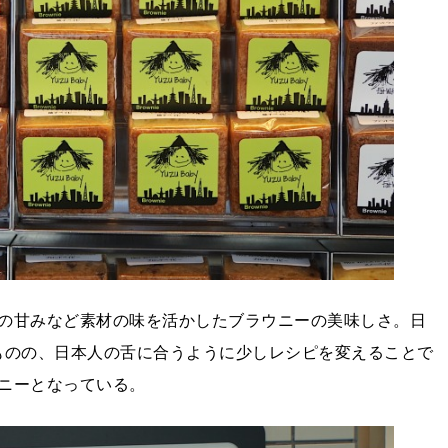
の甘みなど素材の味を活かしたブラウニーの美味しさ。日
ものの、日本人の舌に合うように少しレシピを変えることで
ニーとなっている。