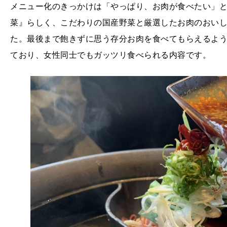
メニュー化のきっかけは「やっぱり、お肉が食べたい」
菜』らしく、こだわりの国産野菜と厳選したお肉のおい
た。最後まで飽きずに思う存分お肉を食べてもらえるよ
ており、女性同士でもガッツリ食べられる内容です。