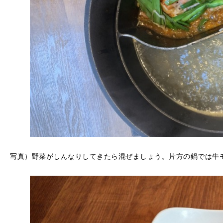
写真）野菜がしんなりしてきたら混ぜましょう。片方の鍋では牛