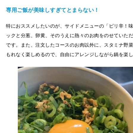
専用ご飯が美味しすぎてとまらない！
特におススメしたいのが、サイドメニューの「ピリ辛！
ックと分葱、卵黄、そのうえに熱々のお肉をのせていた
です。また、注文したコースのお肉以外に、スタミナ野
もれなく楽しめるので、自由にアレンジしながら鍋を楽