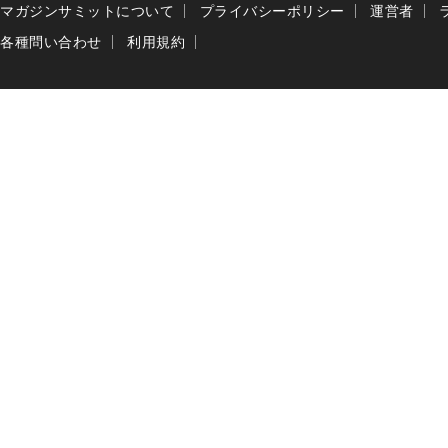
マガジンサミットについて
プライバシーポリシー
運営者
各種問い合わせ
利用規約