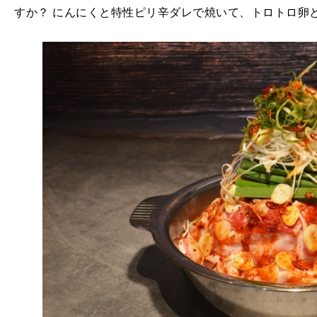
すか？ にんにくと特性ピリ辛ダレで焼いて、トロトロ卵