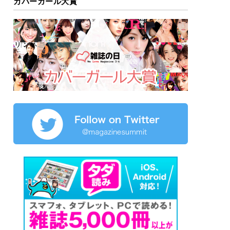
カバーガール大賞