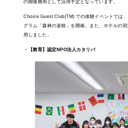
の開催費用として活用予定となっています。
Choice Guest Club(TM) での体験イベン
グラム「森林の楽校」を開催。また、ホテルの宿
用しました。
・【教育】認定NPO法人カタリバ