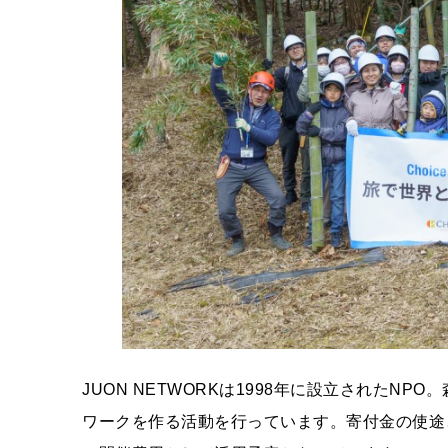
JUON NETWORKは1998年に設立されたN
ワークを作る活動を行っています。寄付金の使途