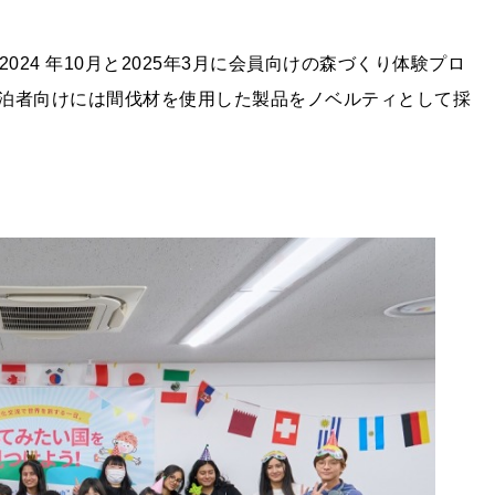
トでは、2024 年10月と2025年3月に会員向けの森づくり体験プロ
泊者向けには間伐材を使用した製品をノベルティとして採