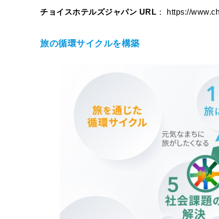
チョイスホテルズジャパン URL
： https://www.ch
旅の循環サイクルを構築