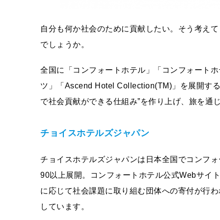
自分も何か社会のために貢献したい。そう考えて
でしょうか。
全国に「コンフォートホテル」「コンフォートホ
ツ」「Ascend Hotel Collection(T
で社会貢献ができる仕組み”を作り上げ、旅を通
チョイスホテルズジャパン
チョイスホテルズジャパンは日本全国でコンフォートブランド
90以上展開。コンフォートホテル公式Webサイトの会員
に応じて社会課題に取り組む団体への寄付が行わ
しています。