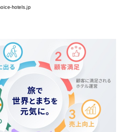
oice-hotels.jp