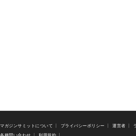
マガジンサミットについて
プライバシーポリシー
運営者
各種問い合わせ
利用規約