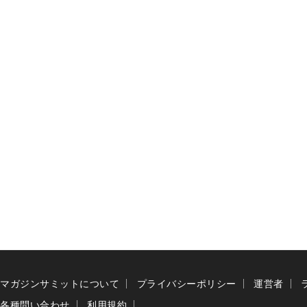
マガジンサミットについて
プライバシーポリシー
運営者
各種問い合わせ
利用規約