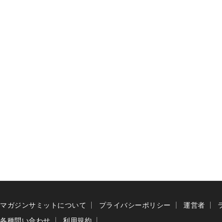
マガジンサミットについて
プライバシーポリシー
運営者
各種問い合わせ
利用規約