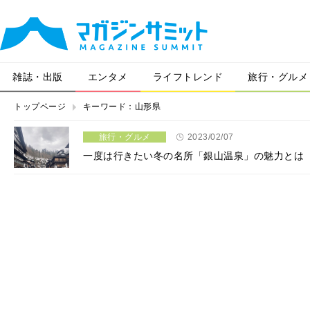
雑誌・出版
エンタメ
ライフトレンド
旅行・グルメ
トップページ
キーワード：山形県
旅行・グルメ
2023/02/07
一度は行きたい冬の名所「銀山温泉」の魅力とは