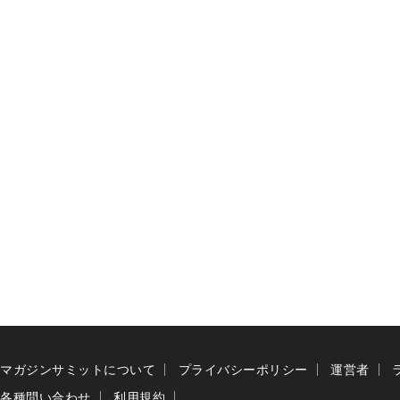
マガジンサミットについて
プライバシーポリシー
運営者
各種問い合わせ
利用規約