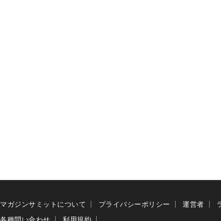
マガジンサミットについて
プライバシーポリシー
運営者
各種問い合わせ
利用規約