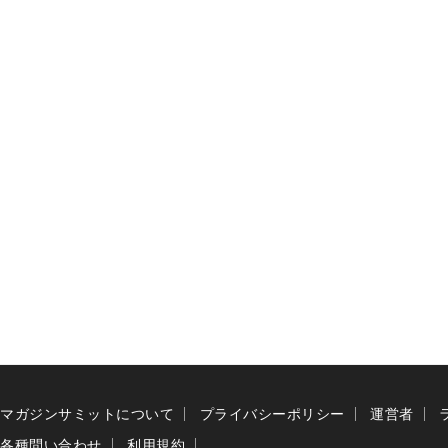
マガジンサミットについて
プライバシーポリシー
運営者
各種問い合わせ
利用規約