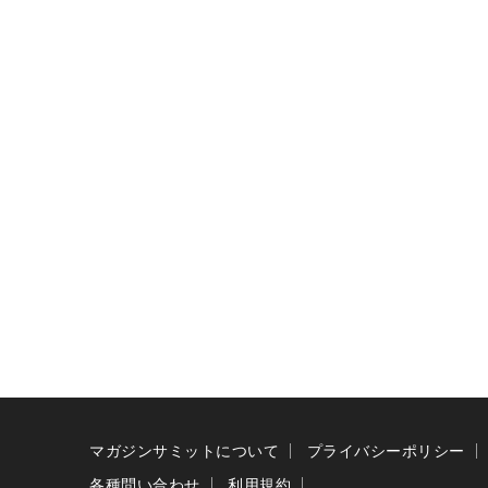
マガジンサミットについて
プライバシーポリシー
各種問い合わせ
利用規約