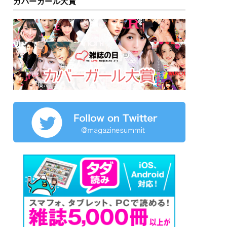
カバーガール大賞