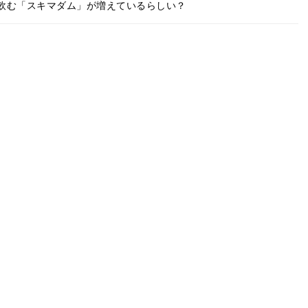
飲む「スキマダム」が増えているらしい？