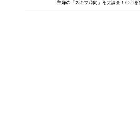
主婦の「スキマ時間」を大調査！〇〇を