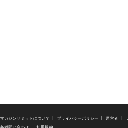
マガジンサミットについて
プライバシーポリシー
運営者
各種問い合わせ
利用規約