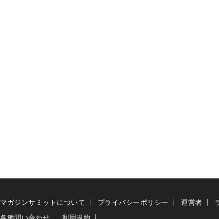
マガジンサミットについて
プライバシーポリシー
運営者
各種問い合わせ
利用規約